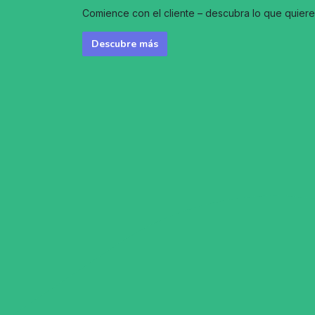
Comience con el cliente – descubra lo que quiere
Descubre más