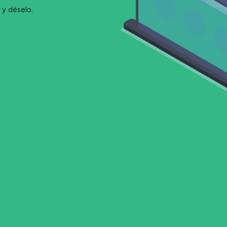
 y déselo.