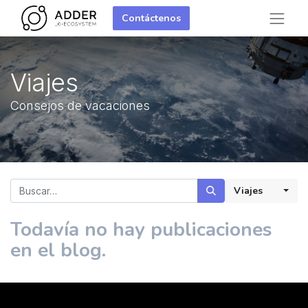
Contáctenos
Viajes
Consejos de vacaciones
Viajes
Todavía no hay publicaciones
en el blog.